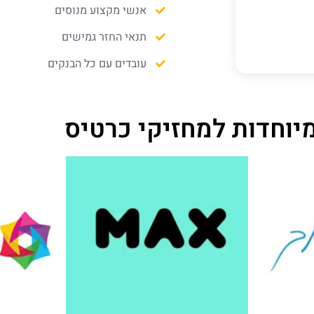
אנשי מקצוע מנוסים
תנאי החזר גמישים
עובדים עם כל הבנקים
יוחדות למחזיקי כרטיס