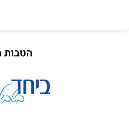
הטבות מ