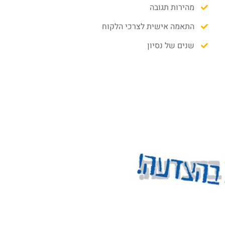
מהירות תגובה
התאמה אישית לצרכי הלקוח
שנים של נסיון