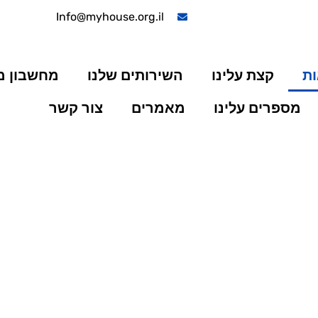
Info@myhouse.org.il
ות
קצת עלינו
השירותים שלנו
מחשבון 
מספרים עלינו
מאמרים
צור קשר
!
מה לחיים שלך.