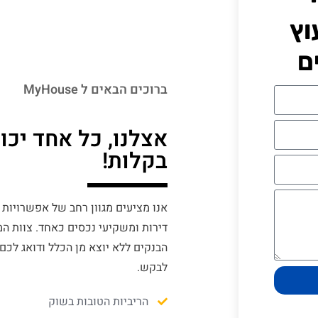
וץ
ם
ברוכים הבאים ל MyHouse
אצלנו, כל אחד יכ
בקלות!
אנו מציעים מגוון רחב של אפשרויות
דירות ומשקיעי נכסים כאחד. צוות ה
הבנקים ללא יוצא מן הכלל ודואג לכם
לבקש.
הריביות הטובות בשוק