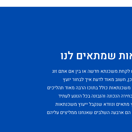
ות שמתאים לנו
ם לקחת משכנתא חדשה או בין אם אתם זוג
, חשוב מאוד לדעת איך לבחור יועץ
משכנתאות כולל בתוכו הרבה מאוד תהליכים
ירה הנכונה והנבונה בכל הנוגע לעתיד
ץ מתאים ונוודא שנקבל ייעוץ משכנתאות
 הם ארבעה השלבים שאנחנו ממליצים עליהם