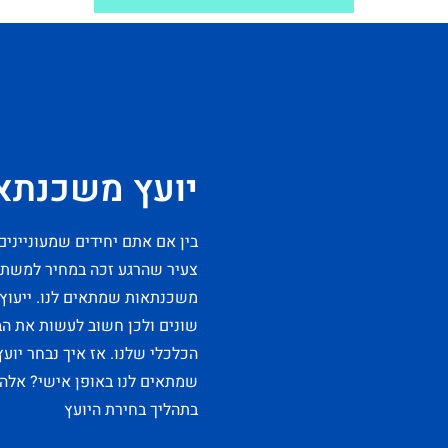
יועץ משכנתא
בין אם אתם יחידים שמעונייני
צעיר שהרגע זכה במחיר למשתכן
משכנתאות שמתאים לנו. ייעוץ 
שונים ולכן חשוב לעשות את הבח
הכלכלי שלנו. אז איך נבחר יוע
שמתאים לנו באופן אישי? אלה
בתהליך בחירת היועץ