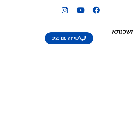
משכנתא
לשיחה עם נציג