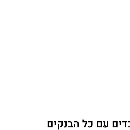
דים עם כל הבנקים