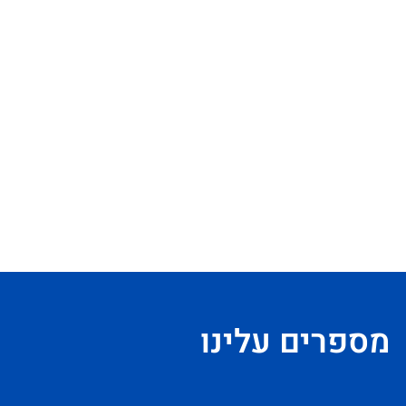
מספרים עלינו