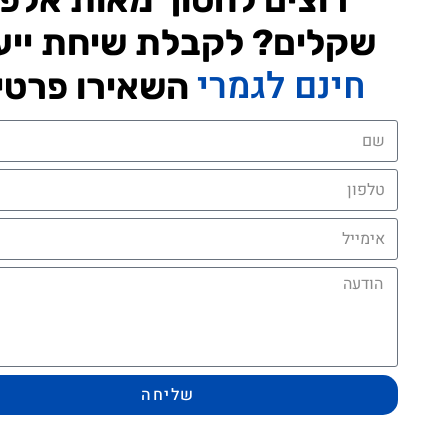
שקלים? לקבלת שיחת ייע
חינם לגמרי
השאירו פרטי
שליחה