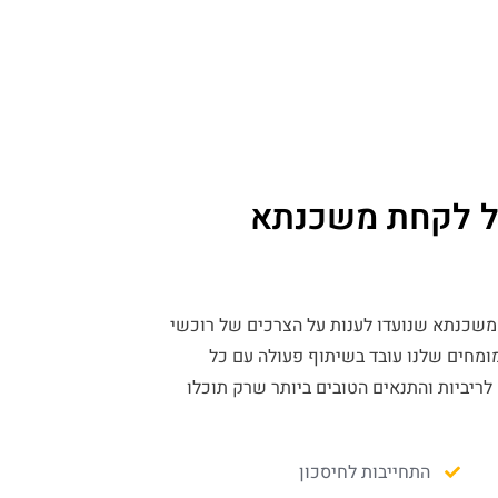
ול לקחת משכנתא
 משכנתא שנועדו לענות על הצרכים של רוכשי
מומחים שלנו עובד בשיתוף פעולה עם כל
 לריביות והתנאים הטובים ביותר שרק תוכלו
התחייבות לחיסכון