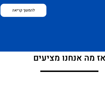
להמשך קריאה
ז מה אנחנו מציעים