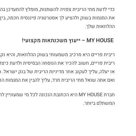
כדי לדעת מתי הריבית צפויה להשתנות, מומלץ להתעדכן בה
את המגמות בשוק ולהציע לך אסטרטגיה פיננסית חכמה, בין 
ההלוואות שלך.
MY HOUSE – ייעוץ משכנתאות מקצועי!
ריבית פריים, חשוב להכיר את הנוסחה הבסיסית ולדעת כיצד
או יעלה, עליך לעקוב אחר מדיניות הריבית של בנק ישראל. 
ואם אתה שואל מתי הריבית תרד, עליך להבין את המגמות הכ
חברת MY HOUSE היא הכתובת הנכונה לכל מי שמ
המשתלם ביותר.