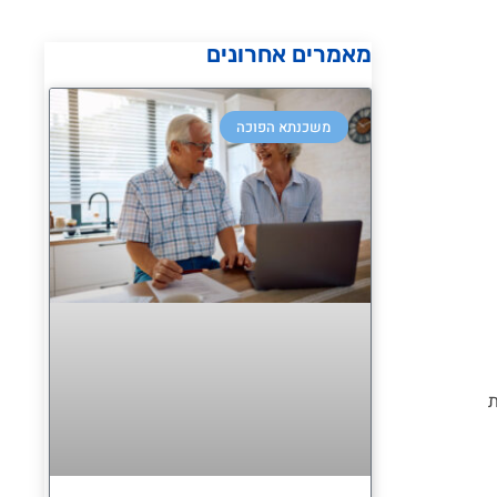
מאמרים אחרונים
משכנתא הפוכה
ות