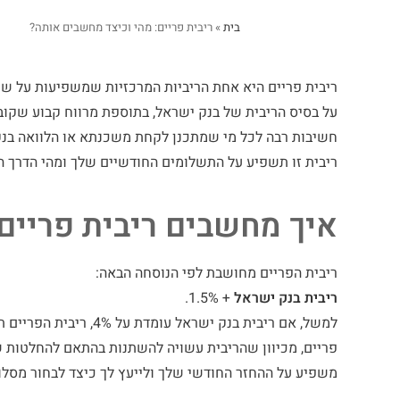
בית
»
ריבית פריים: מהי וכיצד מחשבים אותה?
ריבית פריים היא אחת הריביות המרכזיות שמשפיעות על ש
על בסיס הריבית של בנק ישראל, בתוספת מרווח קבוע שקובע
חשיבות רבה לכל מי שמתכנן לקחת משכנתא או הלוואה בנקא
ריבית זו תשפיע על התשלומים החודשיים שלך ומהי הדרך ה
איך מחשבים ריבית פריים
ריבית הפריים מחושבת לפי הנוסחה הבאה:
ריבית בנק ישראל
+ 1.5%
.
פריים, מכיוון שהריבית עשויה להשתנות בהתאם להחלטות 
משפיע על ההחזר החודשי שלך ולייעץ לך כיצד לבחור מסל