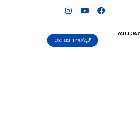
משכנתא
לשיחה עם נציג