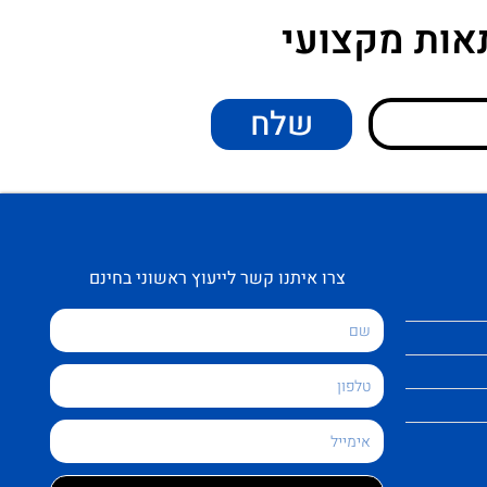
אות מקצועי
שלח
צרו איתנו קשר לייעוץ ראשוני בחינם