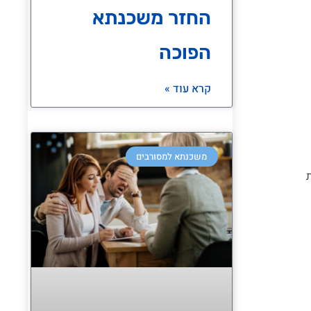
החזר משכנתא
הפוכה
קרא עוד »
משכנתא למסורבים