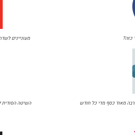
 כזה?
מעוניינים לשדר
רבה מאוד כסף מדי כל חודש
השיטה הסודית 