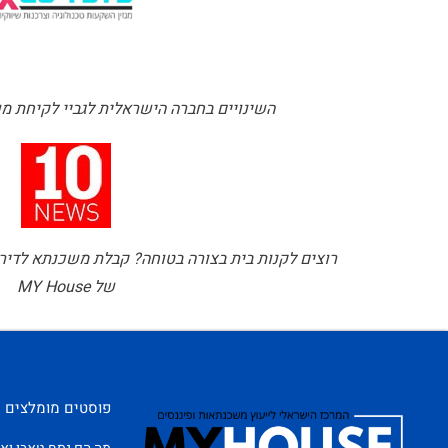
השינויים בחברה הישראלית לגביי לקיחת משכ
רוצים לקנות בית בצורה בטוחה? קבלת משכנתא לדיר
של MY House
פוסטים מומלצים