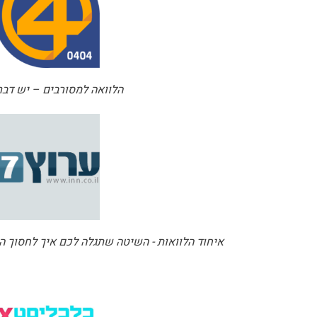
הלוואה למסורבים – יש דבר
איחוד הלוואות - השיטה שתגלה לכם איך לחסוך ה