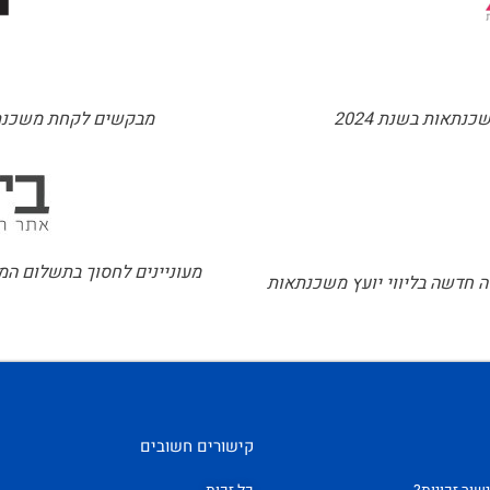
נתאות בשנת 2024
מבקשים לקחת משכנתא?
מעוניינים לחסוך בתשלום המש
ה חדשה בליווי יועץ משכנתאות
קישורים חשובים