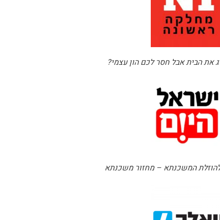
ג את הבית אבל חסר לכם הון עצמי?
להוזלת המשכנתא – מחזור משכנתא