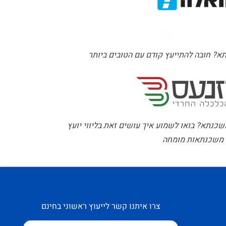
 חובה להתייעץ קודם עם הטובים ביותר
כנתא? בואו לשמוע איך עושים זאת בליווי יועץ
משכנתאות מומחה
צרו איתנו קשר לייעוץ ראשוני בחינם