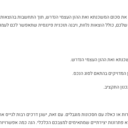
ך את סכום המשכנתא ואת ההון העצמי הנדרש, תוך התחשבות בהוצאות
לכם, כולל הוצאות נלוות, ויבנה תוכנית פיננסית שתאפשר לכם לעמו
כנתא ואת ההון העצמי הנדרש.
 המדויקים בהתאם לסוג הנכס.
כנון התקציב.
ות או כאלה עם חסכונות מוגבלים. עם זאת, ישנן דרכים רבות לגייס את
א פתרונות יצירתיים שמתאימים למצבכם הכלכלי. הנה כמה אפשרויות