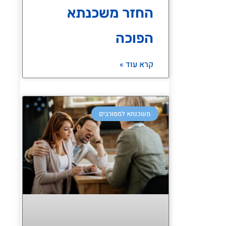
החזר משכנתא
הפוכה
קרא עוד »
משכנתא למסורבים