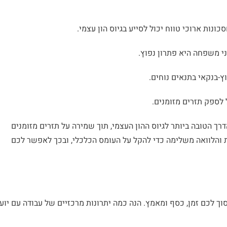
ונות ארוכי טווח יכול לסייע בגיוס הון עצמי.
ני משפחה היא פתרון נפוץ.
וץ-בנקאי בתנאים נוחים.
 לספק תזרים מזומנים.
ך הטובה ביותר לגיוס ההון העצמי, תוך שמירה על תזרים מזומנים
ות והלוואה משלימה כדי להקל על העומס הכלכלי, ובכך לאפשר לכם
לכם זמן, כסף ומאמץ. הנה כמה יתרונות מרכזיים של עבודה עם יוע