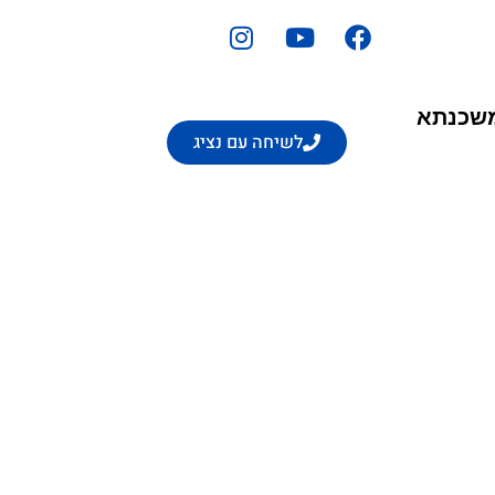
משכנתא
לשיחה עם נציג