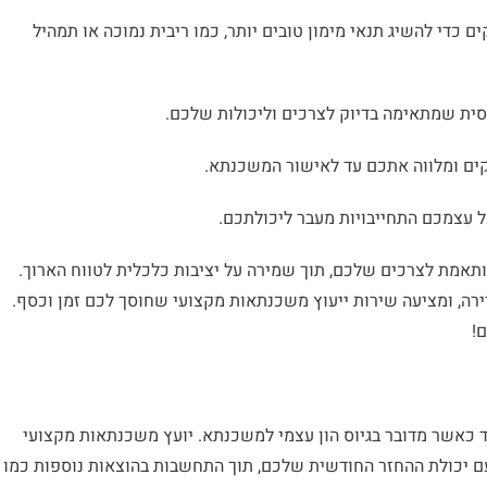
 כדי להשיג תנאי מימון טובים יותר, כמו ריבית נמוכה או תמהיל
נסית שמתאימה בדיוק לצרכים וליכולות שלכם.
נקים ומלווה אתכם עד לאישור המשכנתא.
ל עצמכם התחייבויות מעבר ליכולתכם.
תאמת לצרכים שלכם, תוך שמירה על יציבות כלכלית לטווח הארוך.
רכישת דירה, ומציעה שירות ייעוץ משכנתאות מקצועי שחוסך לכם זמן וכסף.
!
ד כאשר מדובר בגיוס הון עצמי למשכנתא. יועץ משכנתאות מקצועי
עם יכולת ההחזר החודשית שלכם, תוך התחשבות בהוצאות נוספות כמו