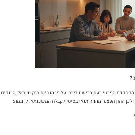
?
כספכם הפרטי בעת רכישת דירה. על פי הנחיות בנק ישראל, הבנקים
ולכן ההון העצמי מהווה תנאי בסיסי לקבלת המשכנתא. לדוגמה: