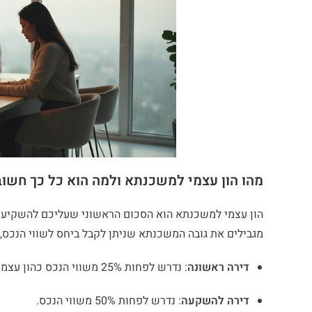
מהו הון עצמי למשכנתא ולמה הוא כל כך חשוב
הון עצמי למשכנתא הוא הסכום הראשוני שעליכם להשקיע מ
מגבילים את גובה המשכנתא שניתן לקבל ביחס לשווי הנכס, 
דירה ראשונה
: נדרש לפחות 25% משווי הנכס כהון עצמי.
דירה להשקעה
: נדרש לפחות 50% משווי הנכס.