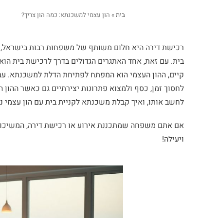
בית
»
הון עצמי למשכנתא: כמה הון צריך?
רכישת דירה היא חלום משותף של משפחות רבות בישראל, ב
בית. עם זאת, אחד האתגרים הגדולים בדרך לרכישת בית הוא 
קיים, ההון העצמי הוא המפתח לפתיחת הדלת למשכנתא. עבו
לחסוך זמן, כסף ולמצוא פתרונות יצירתיים גם כאשר ההון 
לחשב אותו, ואיך קבלת משכנתא לקניית בית עם הון עצמי 
אם אתם משפחה שמתכננת אירוע או רכישת דירה, המשיכו ל
ויעילה!