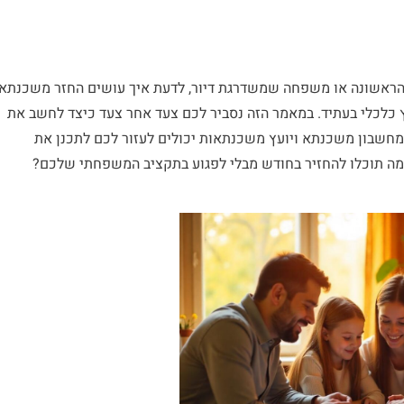
ה הראשונה או משפחה שמשדרגת דיור, לדעת איך עושים החזר משכנתא
ץ כלכלי בעתיד. במאמר הזה נסביר לכם צעד אחר צעד כיצד לחשב את
 מחשבון משכנתא ויועץ משכנתאות יכולים לעזור לכם לתכנן את
 תוכלו להחזיר בחודש מבלי לפגוע בתקציב המשפחתי שלכם?