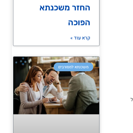
החזר משכנתא
הפוכה
קרא עוד »
משכנתא למסורבים
ל