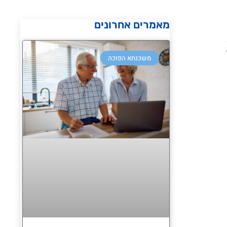
מאמרים אחרונים
משכנתא הפוכה