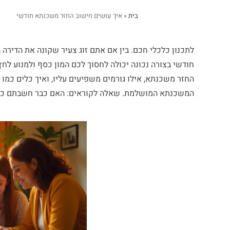
בית
»
איך עושים חישוב החזר משכנתא חודשי
לתכנון כלכלי חכם. בין אם אתם זוג צעיר שקונה את הדיר
חודשי בצורה נכונה יכולה לחסוך לכם המון כסף ולמנוע לח
החזר משכנתא, אילו גורמים משפיעים עליו, ואיך כלים כמו
המשכנתא המושלמת. שאלה לקוראים: האם כבר חשבתם כמה