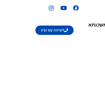
משכנתא
לשיחה עם נציג